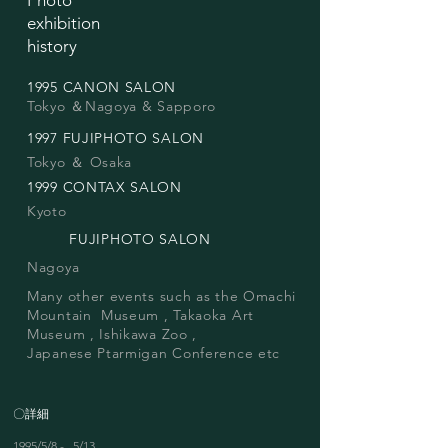
​Photo
exhibition
history
1995 CANON SALON
​Tokyo ＆Nagoya & Sapporo
1997 FUJIPHOTO SALON
Tokyo ＆ Osaka
1999 CONTAX SALON
Kyoto
FUJIPHOTO SALON
Nagoya
Many other events such as the Omachi
Mountain Museum , Takaoka Art
Museum , Ishikawa Zoo ,
Japanese Ptarmigan Conference etc
〇詳細
1995/5/8 - 5/13