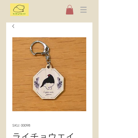
SKU: 00098
ライチョウエイ